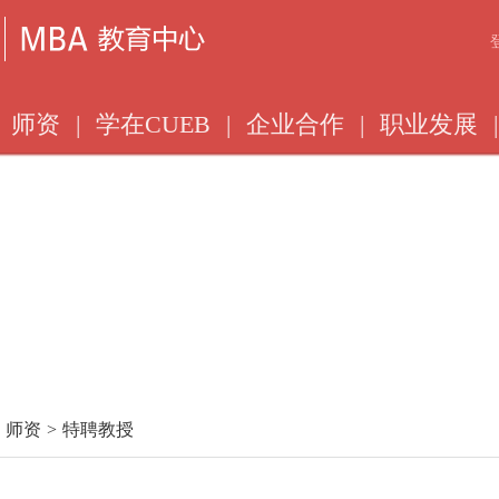
师资
|
学在CUEB
|
企业合作
|
职业发展
|
师资
>
特聘教授