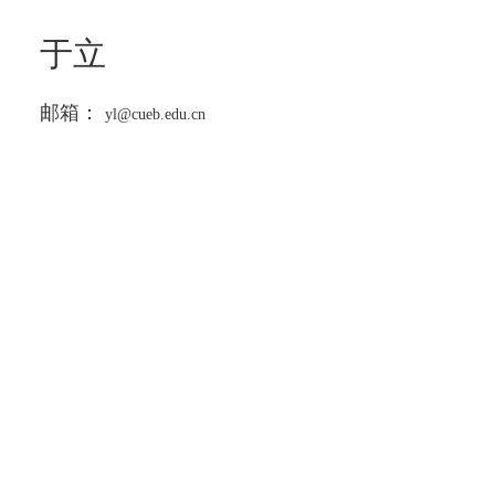
于立
邮箱：
yl@cueb.edu.cn