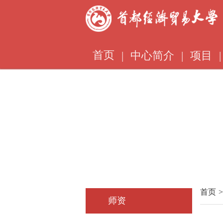
首页
|
中心简介
|
项目
|
首页
>
师资