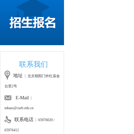
联系我们
地址：
北京朝阳门外红庙金
台里2号
E-Mail：
mbazs@cueb.edu.cn
联系电话：
65976020 /
65976412