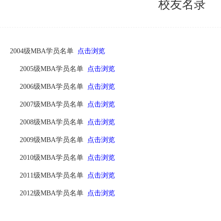
校友名录
2004级MBA学员名单
点击浏览
2005级MBA学员名单
点击浏览
2006级MBA学员名单
点击浏览
2007级MBA学员名单
点击浏览
2008级MBA学员名单
点击浏览
2009级MBA学员名单
点击浏览
2010级MBA学员名单
点击浏览
2011级MBA学员名单
点击浏览
2012级MBA学员名单
点击浏览