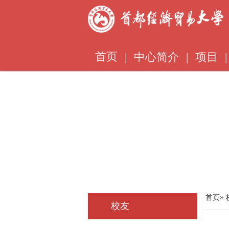
首页
|
中心简介
|
项目
|
»
首页
校友