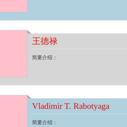
王德禄
简要介绍：
Vladimir T. Rabotyaga
简要介绍：