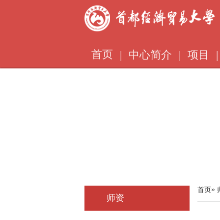
首页
|
中心简介
|
项目
|
»
首页
师资