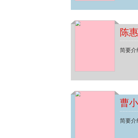
陈
简要介
曹
简要介