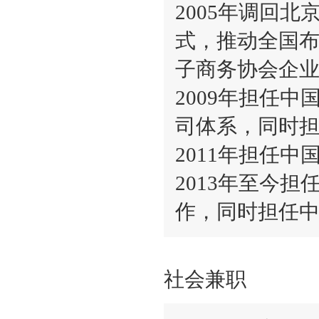
2005年调回
式，推动全国布
子商务协会企
2009年担任
司体系，同时
2011年担任
2013年至今
作，同时担任中
社会兼职