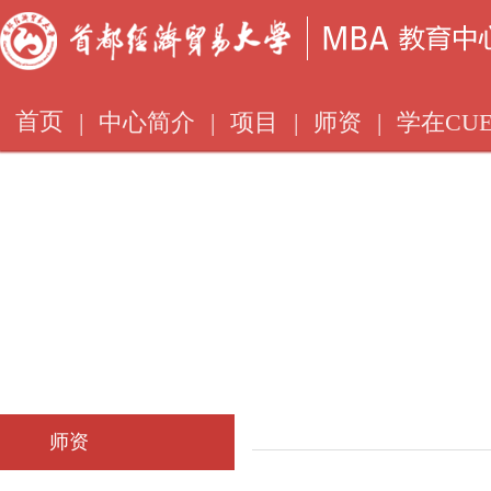
首页
|
中心简介
|
项目
|
师资
|
学在CUE
师资