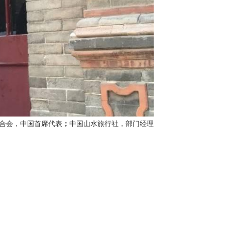
合会，中国首席代表
；
中国山水旅行社，部门经理