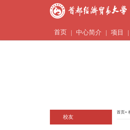
首页
|
中心简介
|
项目
|
»
首页
校友