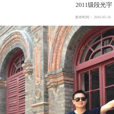
2011级段光宇
发布时间： 2016-05-16