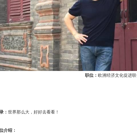
职位：
欧洲经济文化促进联
录：
世界那么大，好好去看看！
位介绍：