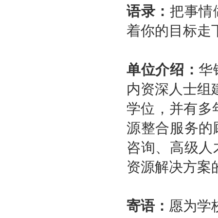
语录：
把事情
着你的目标走
单位介绍：
华
内资深人士组
学位，并有多
源整合服务的
咨询、高级人
资源解决方案
寄语：
愿为学