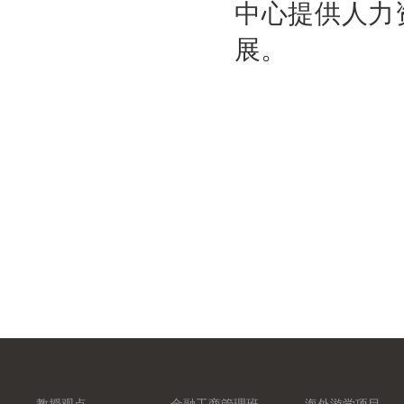
中心提供人力
展。