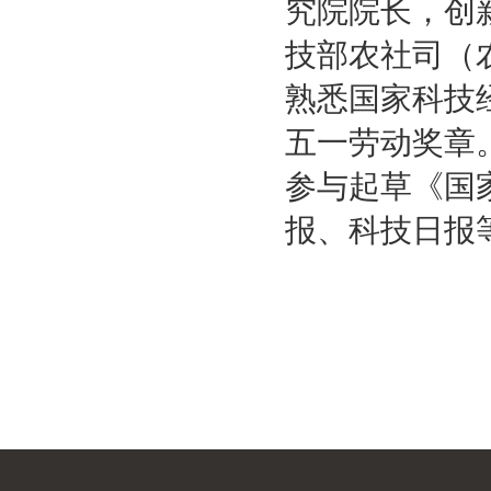
究院院长，创
技部农社司（
熟悉国家科技
五一劳动奖章
参与起草《国
报、科技日报等