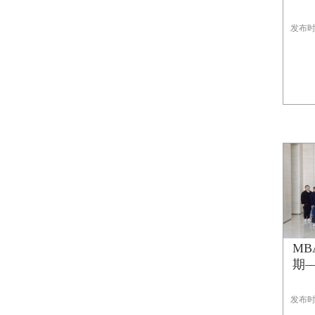
发布时间
MB
期—
发布时间