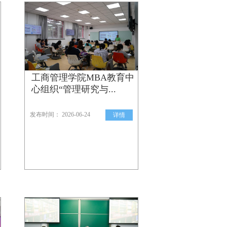
工商管理学院MBA教育中
心组织“管理研究与...
发布时间： 2026-06-24
详情