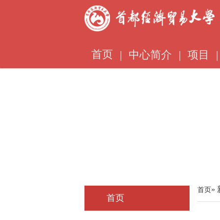
首页
|
中心简介
|
项目
|
»
首页
首页