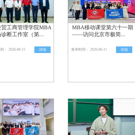
经贸工商管理学院MBA
MBA移动课堂第六十一期
诊断工作室（第...
——访问北京市极简...
： 2026-06-15
发布时间： 2026-06-11
详情
详情