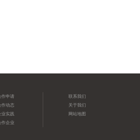
合作申请
联系我们
合作动态
关于我们
企业实践
网站地图
合作企业