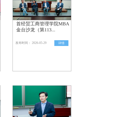
首经贸工商管理学院MBA
金台沙龙（第113...
发布时间： 2026-05-29
详情