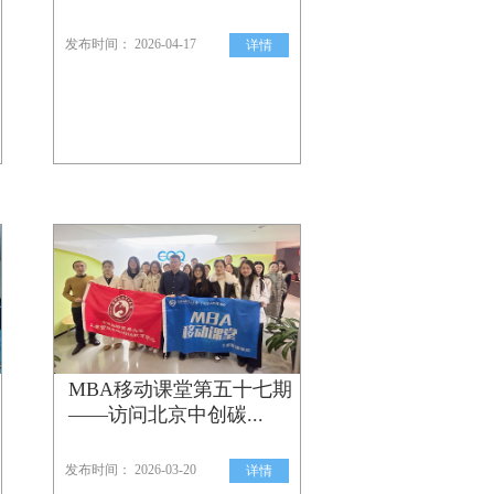
发布时间： 2026-04-17
详情
MBA移动课堂第五十七期
——访问北京中创碳...
发布时间： 2026-03-20
详情