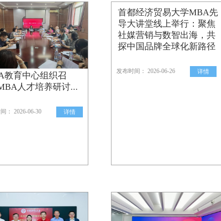
首都经济贸易大学MBA先
导大讲堂线上举行：聚焦
社媒营销与数智出海，共
探中国品牌全球化新路径
发布时间： 2026-06-26
详情
BA教育中心组织召
MBA人才培养研讨...
： 2026-06-30
详情