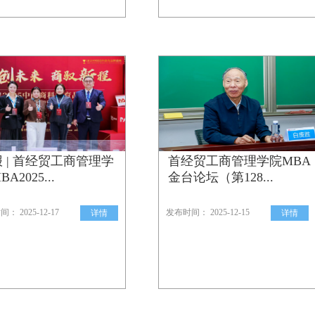
 | 首经贸工商管理学
首经贸工商管理学院MBA
A2025...
金台论坛（第128...
： 2025-12-17
发布时间： 2025-12-15
详情
详情