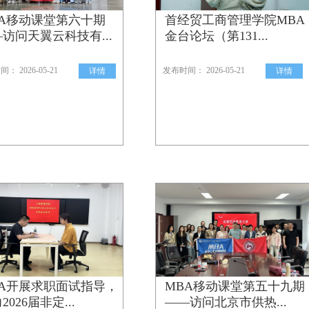
BA移动课堂第六十期
首经贸工商管理学院MBA
访问天翼云科技有...
金台论坛（第131...
： 2026-05-21
发布时间： 2026-05-21
详情
详情
BA开展求职面试指导，
MBA移动课堂第五十九期
2026届非定...
——访问北京市供热...