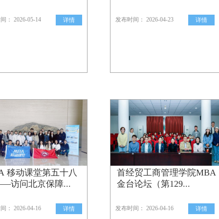
： 2026-05-14
发布时间： 2026-04-23
详情
详情
A 移动课堂第五十八
首经贸工商管理学院MBA
—访问北京保障...
金台论坛（第129...
： 2026-04-16
发布时间： 2026-04-16
详情
详情