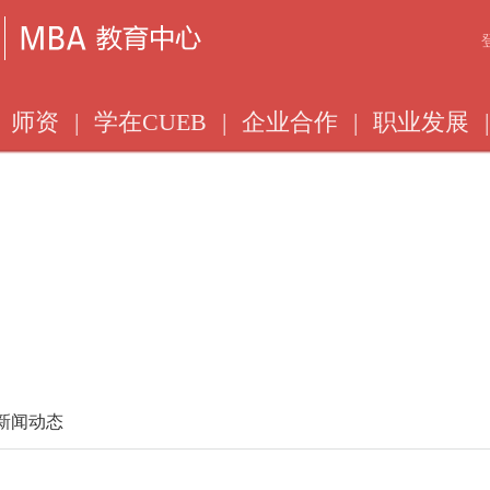
师资
|
学在CUEB
|
企业合作
|
职业发展
|
 新闻动态