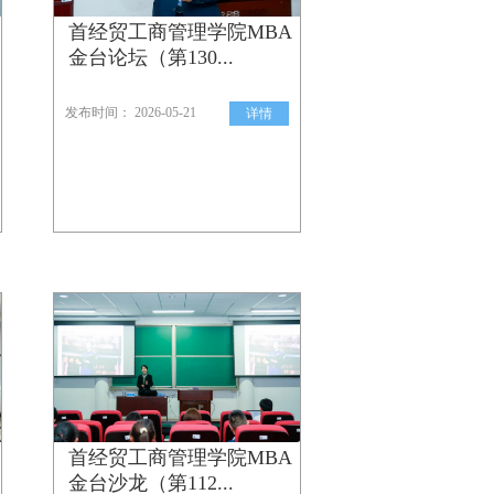
首经贸工商管理学院MBA
金台论坛（第130...
发布时间： 2026-05-21
详情
首经贸工商管理学院MBA
金台沙龙（第112...