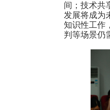
间；技术共
发展将成为
知识性工作
判等场景仍