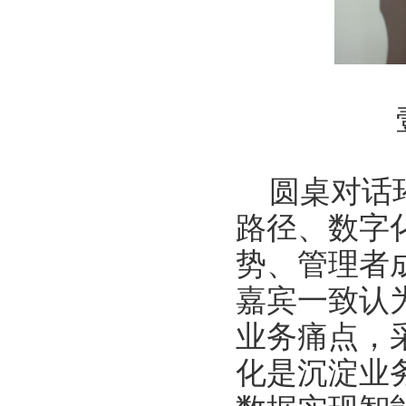
圆桌对话
路径、数字
势、管理者
嘉宾一致认
业务痛点，
化是沉淀业