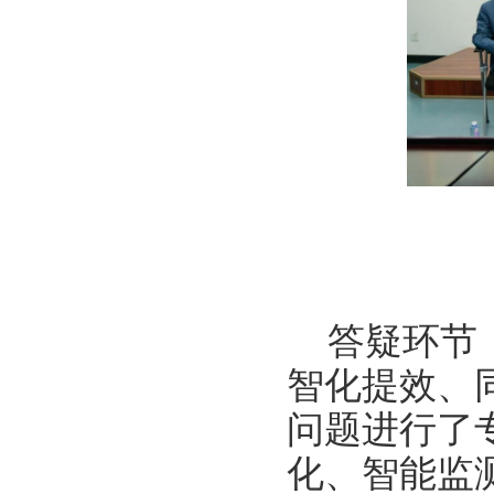
答疑环节
智化提效、
问题进行了
化、智能监