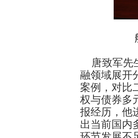
唐致军先
融领域展开
案例，对比
权与债券多
报经历，他
出当前国内
环节发展不