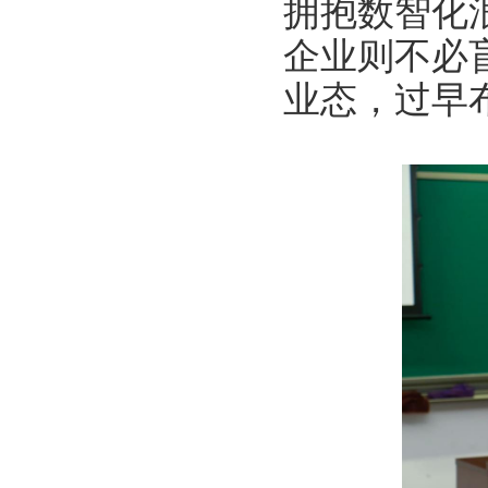
拥抱数智化
企业则不必
业态，过早