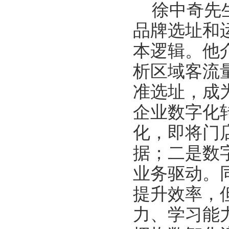
徐中奇先
品牌选址和
本逻辑。他
析区域客流
准选址，成
企业数字化
化，即将门
据；二是数
业务驱动。
提升效率，
力、学习能