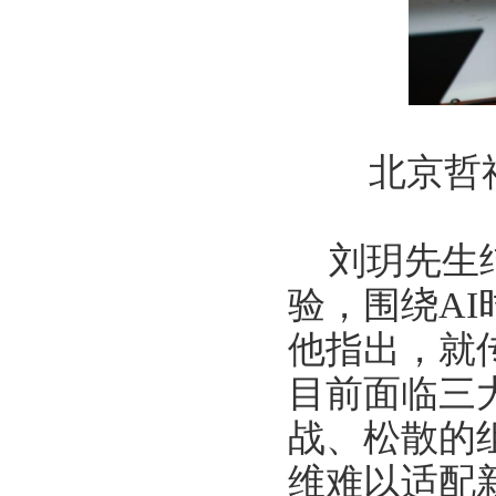
北京哲
刘玥先生
验，围绕
AI
他指出，就
目前面临三
战、松散的
维难以适配