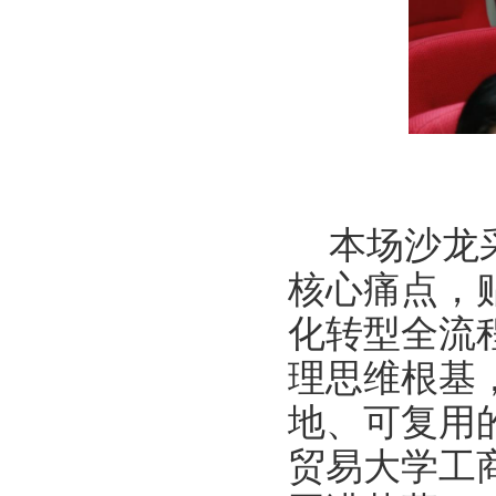
本场沙龙
核心痛点，
化转型全流
理思维根基
地、可复用
贸易大学工