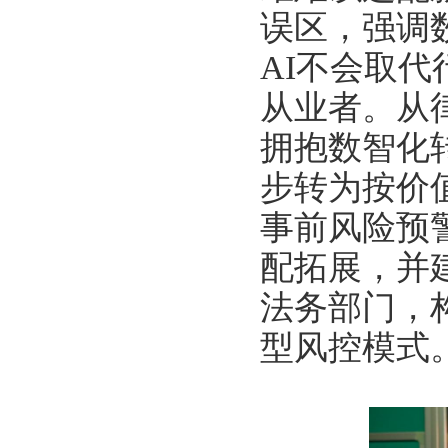
误区，强调
AI
不会取代
从业者。从
拥抱数智化
步转为按价
事前风险预
配拓展，并
法务部门，
型风控模式