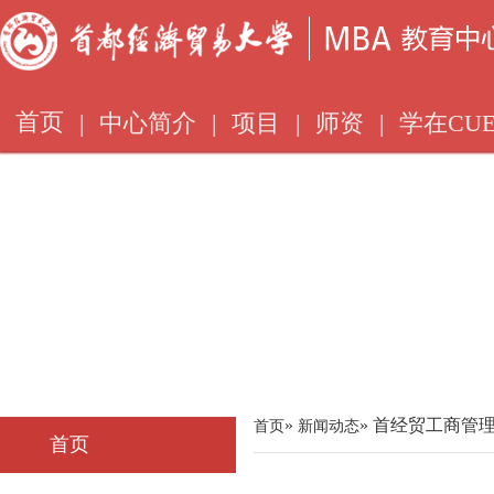
首页
|
中心简介
|
项目
|
师资
|
学在CUE
»
» 首经贸工商管
首页
新闻动态
首页