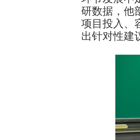
研数据，他
项目投入、
出针对性建