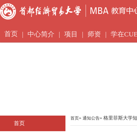
首页
|
中心简介
|
项目
|
师资
|
学在CUE
»
» 格里菲斯大学
首页
通知公告
首页