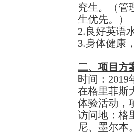
究生。（管
生优先。）
2.良好英
3.身体健康
二、项目方
时间：2019
在格里菲斯
体验活动，
访问地：格
尼、墨尔本