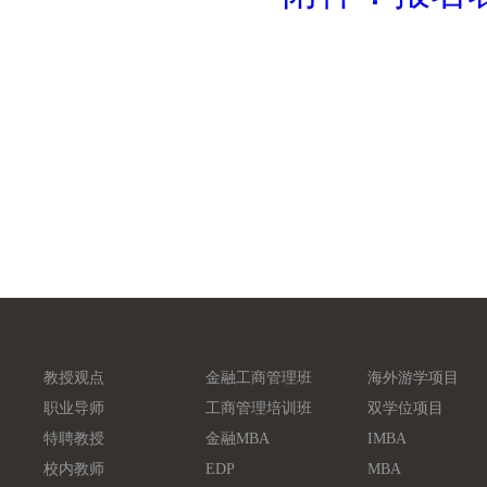
教授观点
金融工商管理班
海外游学项目
职业导师
工商管理培训班
双学位项目
特聘教授
金融MBA
IMBA
校内教师
EDP
MBA