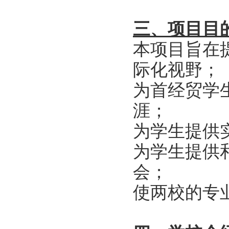
三、项目目
本项目旨在
际化视野；
为首经贸学
涯；
为学生提供
为学生提供
会；
使两校的专