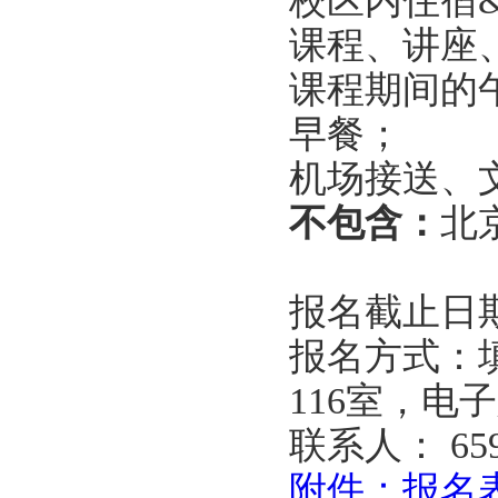
校区内住宿&
课程、讲座
课程期间的
早餐；
机场接送、
不包含：
北
报名截止日期：
报名方式：
116室，电
联系人： 65
附件：报名