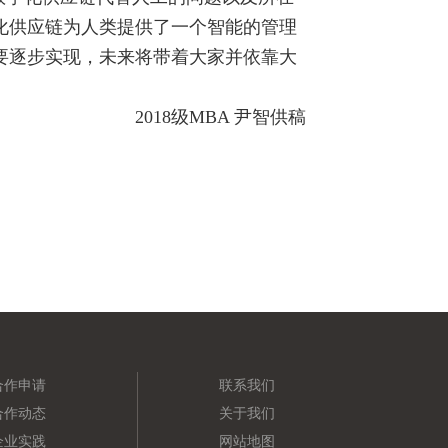
字化供应链为人类提供了一个智能的管理
需要逐步实现，未来将带着大家并依靠大
2018级MBA 尹智供稿
合作申请
联系我们
合作动态
关于我们
企业实践
网站地图