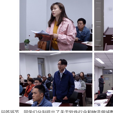
问答环节，同学们分别提出了关于软件行业和物流领域