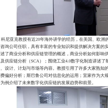
科尼亚克教授有近20年海外讲学的经历，在美国、欧洲
发咨询公司任职，具有丰富的专业知识和提供解决方案的
阐述了商业分析和供应链管理的概述，商业分析如何影响
用及供应链分析（SCA）；围绕工业4.0数字化制造讲述
义、设计、计划与市场等内容。教授引用了许多大家熟知
消费偏好分析；斯巴鲁公司对信息化的运用；宜家作为大
司为例介绍了未来数字化供应链的发展趋势和前景。