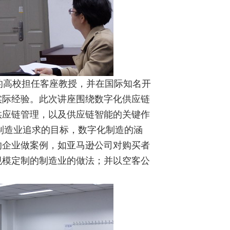
的高校担任客座教授，并在国际知名开
实际经验。此次讲座围绕数字化供应链
供应链管理，以及供应链智能的关键作
了制造业追求的目标，数字化制造的涵
的企业做案例，如亚马逊公司对购买者
规模定制的制造业的做法；并以空客公