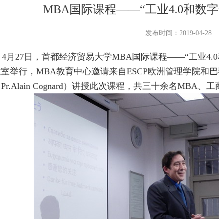
MBA国际课程——“工业4.0和数
发布时间：2019-04-28
月27日，首都经济贸易大学MBA国际课程——“工业4.0
教室举行，MBA教育中心邀请来自ESCP欧洲管理学院和
Pr.Alain Cognard）讲授此次课程，共三十余名M