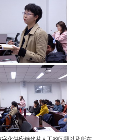
数字化供应链代替人工的问题以及所在