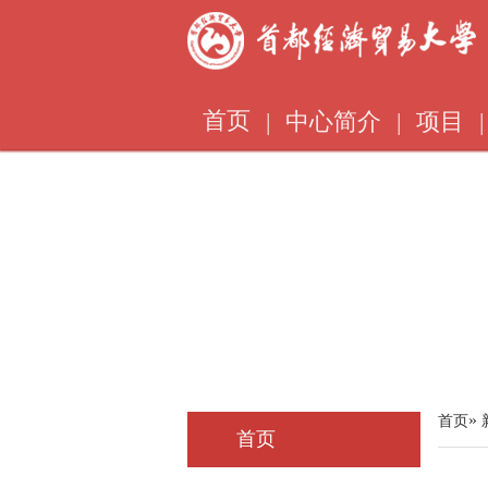
首页
|
中心简介
|
项目
|
»
首页
首页