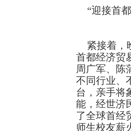
“迎接首
紧接着，
首都经济贸
周广军、陈
不同行业、
台，亲手将
能，经世济
了全球首经
师生校友薪